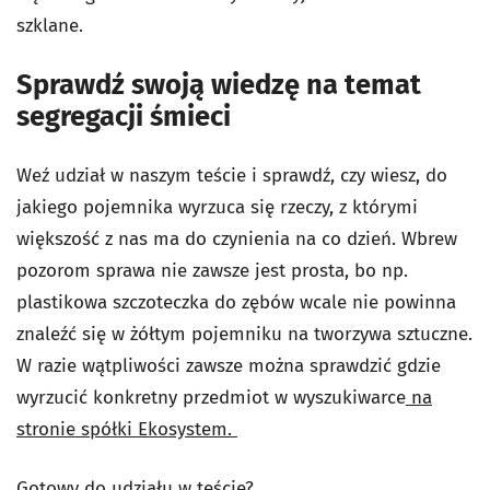
szklane.
Sprawdź swoją wiedzę na temat
segregacji śmieci
Weź udział w naszym teście i sprawdź, czy wiesz, do
jakiego pojemnika wyrzuca się rzeczy, z którymi
większość z nas ma do czynienia na co dzień. Wbrew
pozorom sprawa nie zawsze jest prosta, bo np.
plastikowa szczoteczka do zębów wcale nie powinna
znaleźć się w żółtym pojemniku na tworzywa sztuczne.
W razie wątpliwości zawsze można sprawdzić gdzie
wyrzucić konkretny przedmiot w wyszukiwarce
na
stronie spółki Ekosystem.
Gotowy do udziału w teście?