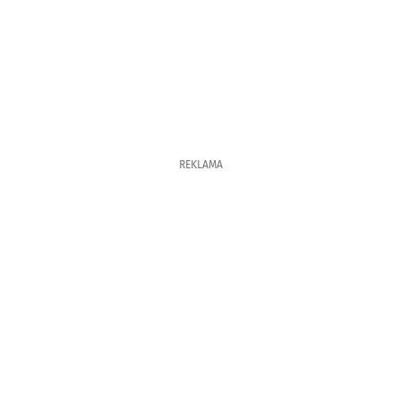
REKLAMA