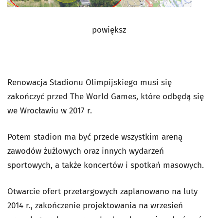
powiększ
Renowacja Stadionu Olimpijskiego musi się
zakończyć przed The World Games, które odbędą się
we Wrocławiu w 2017 r.
Potem stadion ma być przede wszystkim areną
zawodów żużlowych oraz innych wydarzeń
sportowych, a także koncertów i spotkań masowych.
Otwarcie ofert przetargowych zaplanowano na luty
2014 r., zakończenie projektowania na wrzesień