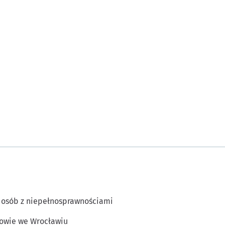
 osób z niepełnosprawnościami
owie we Wrocławiu