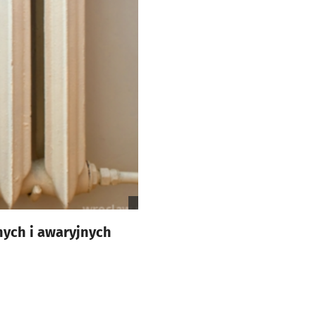
nych i awaryjnych