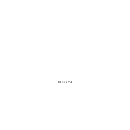
REKLAMA