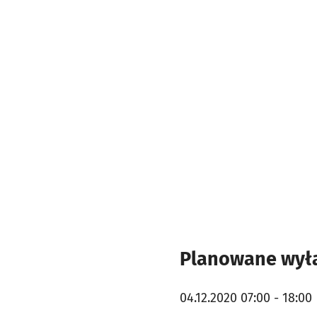
Planowane wyłą
04.12.2020 07:00 - 18:00