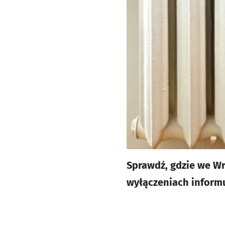
Sprawdź, gdzie we Wr
wyłączeniach informu