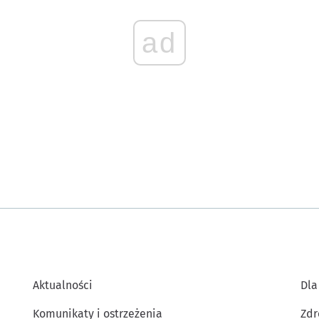
ad
Aktualności
Dla
Komunikaty i ostrzeżenia
Zdr