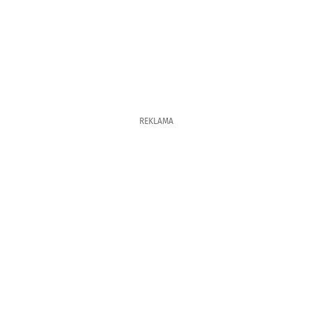
REKLAMA