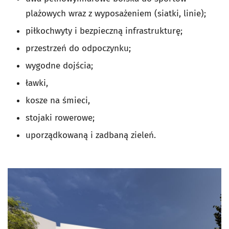
plażowych wraz z wyposażeniem (siatki, linie);
piłkochwyty i bezpieczną infrastrukturę;
przestrzeń do odpoczynku;
wygodne dojścia;
ławki,
kosze na śmieci,
stojaki rowerowe;
uporządkowaną i zadbaną zieleń.