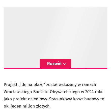
Rozwiń
Projekt „Idę na plażę” został wskazany w ramach
Wrocławskiego Budżetu Obywatelskiego w 2024 roku
jako projekt osiedlowy. Szacunkowy koszt budowy to
ok. jeden milion złotych.