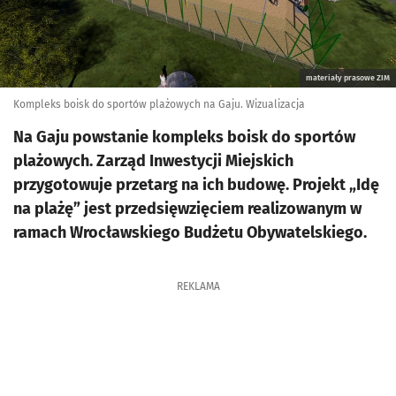
materiały prasowe ZIM
Kompleks boisk do sportów plażowych na Gaju. Wizualizacja
Na Gaju powstanie kompleks boisk do sportów
plażowych. Zarząd Inwestycji Miejskich
przygotowuje przetarg na ich budowę. Projekt „Idę
na plażę” jest przedsięwzięciem realizowanym w
ramach Wrocławskiego Budżetu Obywatelskiego.
REKLAMA