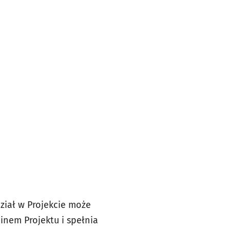
dział w Projekcie może
inem Projektu i spełnia