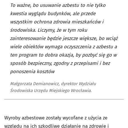
To ważne, bo usuwanie azbestu to nie tylko
kwestia wyglądu budynków, ale przede
wszystkim ochrona zdrowia mieszkańców i
środowiska. Liczymy, że w tym roku
zainteresowanie będzie jeszcze większe, bo wciąż
wiele obiektów wymaga oczyszczenia z azbestu a
ten program to dobra okazja, by pozbyć się go w
sposób bezpieczny, zgodny z przepisami i bez
ponoszenia kosztów
Małgorzata Demianowicz, dyrektor Wydziału
Środowiska Urzędu Miejskiego Wrocławia.
Wyroby azbestowe zostały wycofane z użycia ze
względu na ich szkodliwe działanie na zdrowie i