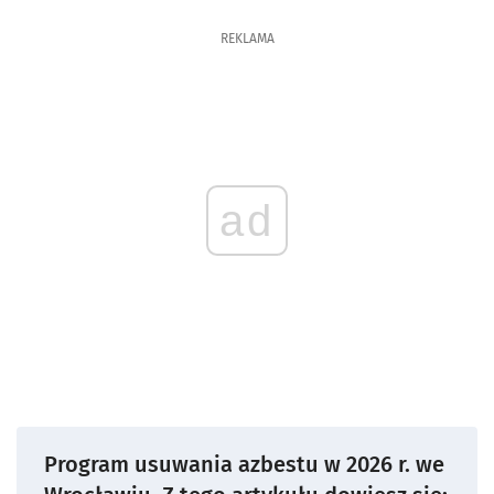
REKLAMA
ad
Program usuwania azbestu w 2026 r. we