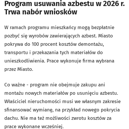
Program usuwania azbestu w 2026 r.
Trwa nabór wniosków
W ramach programu mieszkańcy mogą bezpłatnie
pozbyć się wyrobów zawierających
azbest
. Miasto
pokrywa do 100 procent kosztów demontażu,
transportu i przekazania tych materiałów do
unieszkodliwienia. Prace wykonuje firma wybrana
przez Miasto.
Co ważne - program nie obejmuje zakupu ani
montażu nowych materiałów po usunięciu azbestu.
Właściciel nieruchomości musi we własnym zakresie
sfinansować wymianę, na przykład nowego pokrycia
dachu. Nie ma też możliwości zwrotu kosztów za
prace wykonane wcześniej.