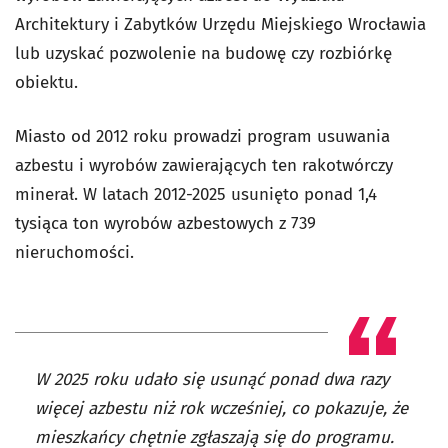
Architektury i Zabytków Urzędu Miejskiego Wrocławia
lub uzyskać pozwolenie na budowę czy rozbiórkę
obiektu.
Miasto od 2012 roku prowadzi program usuwania
azbestu i wyrobów zawierających ten rakotwórczy
minerał. W latach 2012-2025 usunięto ponad 1,4
tysiąca ton wyrobów azbestowych z 739
nieruchomości.
W 2025 roku udało się usunąć ponad dwa razy
więcej azbestu niż rok wcześniej, co pokazuje, że
mieszkańcy chętnie zgłaszają się do programu.