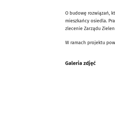
O budowę rozwiązań, kt
mieszkańcy osiedla. P
zlecenie Zarządu Zielen
W ramach projektu pow
Galeria zdjęć