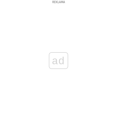
REKLAMA
ad