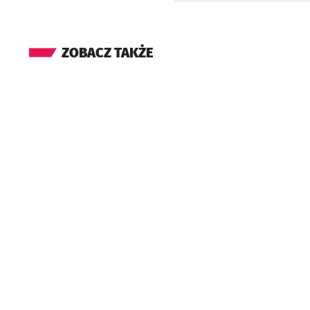
ZOBACZ TAKŻE