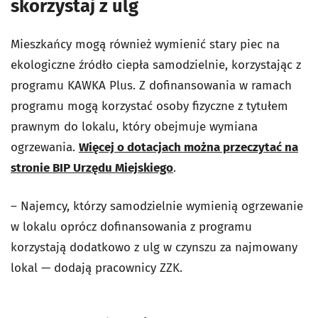
skorzystaj z ulg
Mieszkańcy mogą również wymienić stary piec na
ekologiczne źródło ciepła samodzielnie, korzystając z
programu KAWKA Plus. Z dofinansowania w ramach
programu mogą korzystać osoby fizyczne z tytułem
prawnym do lokalu, który obejmuje wymiana
ogrzewania.
Więcej o dotacjach można przeczytać na
stronie BIP Urzędu Miejskiego
.
– Najemcy, którzy samodzielnie wymienią ogrzewanie
w lokalu oprócz dofinansowania z programu
korzystają dodatkowo z ulg w czynszu za najmowany
lokal — dodają pracownicy ZZK.