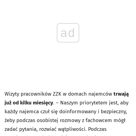
ad
Wizyty pracowników ZZK w domach najemców
trwają
już od kilku miesięcy
. – Naszym priorytetem jest, aby
każdy najemca czuł się doinformowany i bezpieczny,
żeby podczas osobistej rozmowy z fachowcem mógł
zadać pytania, rozwiać wątpliwości. Podczas