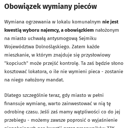
Obowiązek wymiany pieców
Wymiana ogrzewania w lokalu komunalnym
nie jest
kwestią wyboru najemcy, a obowiązkiem
nałożonym
na miasto uchwałą antysmogową Sejmiku
Województwa Dolnośląskiego. Zatem każde
mieszkanie, w którym znajduje się przysłowiowy
"kopciuch" może przejść kontrolę. Ta zaś będzie słono
kosztować lokatora, o ile nie wymieni pieca - zostanie
na niego nałożony mandat.
Dlatego szczególnie teraz, gdy miasto w pełni
finansuje wymianę, warto zainwestować w nią tę
odrobinę czasu. Jeśli zaś mamy wątpliwości co do jej
przebiegu - możemy zawsze poprosić o wyjaśnienie