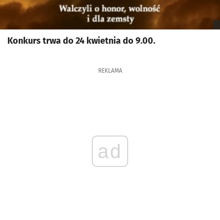
Konkurs trwa do 24 kwietnia do 9.00.
REKLAMA
ad