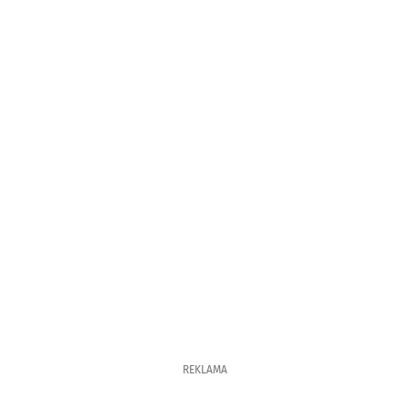
REKLAMA