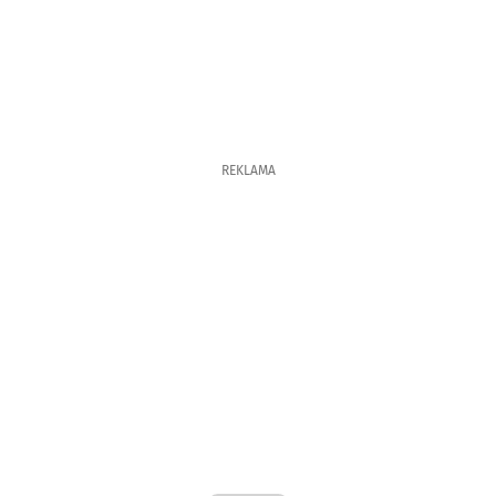
REKLAMA