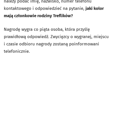
należy podać imię, nazwisko, numer telefonu
kontaktowego i odpowiedzieć na pytanie,
jaki kolor
mają członkowie rodziny Treflików?
Nagrodę wygra co piąta osoba, która przyślę
prawidłową odpowiedź. Zwycięzcy o wygranej, miejscu
i czasie odbioru nagrody zostaną poinformowani
telefonicznie.