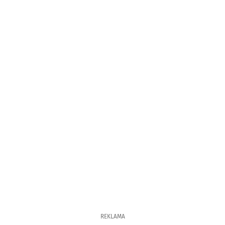
REKLAMA