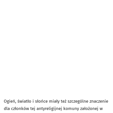
Ogień, światło i słońce miały też szczególne znaczenie
dla członków tej antyreligijnej komuny założonej w