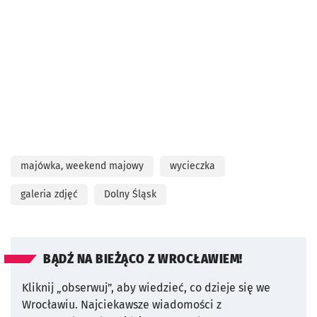
majówka, weekend majowy
wycieczka
galeria zdjęć
Dolny Śląsk
BĄDŹ NA BIEŻĄCO Z WROCŁAWIEM!
Kliknij „obserwuj”, aby wiedzieć, co dzieje się we
Wrocławiu.
Najciekawsze wiadomości z