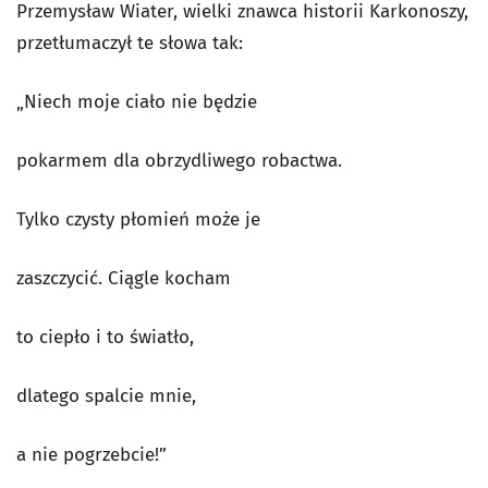
Przemysław Wiater, wielki znawca historii Karkonoszy,
przetłumaczył te słowa tak:
„Niech moje ciało nie będzie
pokarmem dla obrzydliwego robactwa.
Tylko czysty płomień może je
zaszczycić. Ciągle kocham
to ciepło i to światło,
dlatego spalcie mnie,
a nie pogrzebcie!”