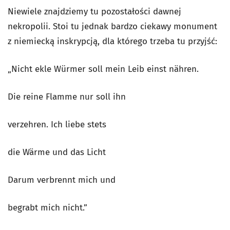
Niewiele znajdziemy tu pozostałości dawnej
nekropolii. Stoi tu jednak bardzo ciekawy monument
z niemiecką inskrypcją, dla którego trzeba tu przyjść:
„Nicht ekle Würmer soll mein Leib einst nähren.
Die reine Flamme nur soll ihn
verzehren. Ich liebe stets
die Wärme und das Licht
Darum verbrennt mich und
begrabt mich nicht.”