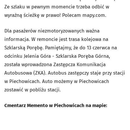
Ze szlaku w pewnym momencie trzeba odbić w
wyraźną ścieżkę w prawo! Polecam mapy.com.
Dla pasażerów niezmotoryzowanych ważna
informacja. W remoncie jest trasa kolejowa na
Szklarską Porębę. Pamiętajmy, że do 13 czerwca na
odcinku Jelenia Góra - Szklarska Poręba Górna,
została wprowadzona Zastępcza Komunikacja
Autobusowa (ZKA). Autobus zastępczy staje przy stacji
w Piechowicach. Auto możemy w Piechowicach
zostawić w pobliżu stacji.
Cmentarz Memento w Piechowicach na mapie: