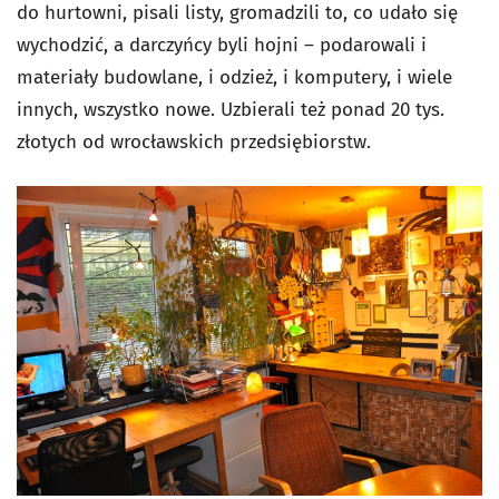
do hurtowni, pisali listy, gromadzili to, co udało się
wychodzić, a darczyńcy byli hojni – podarowali i
materiały budowlane, i odzież, i komputery, i wiele
innych, wszystko nowe. Uzbierali też ponad 20 tys.
złotych od wrocławskich przedsiębiorstw.