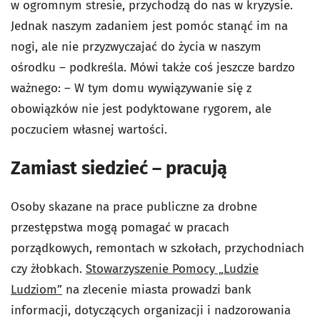
w ogromnym stresie, przychodzą do nas w kryzysie.
Jednak naszym zadaniem jest pomóc stanąć im na
nogi, ale nie przyzwyczajać do życia w naszym
ośrodku – podkreśla. Mówi także coś jeszcze bardzo
ważnego: – W tym domu wywiązywanie się z
obowiązków nie jest podyktowane rygorem, ale
poczuciem własnej wartości.
Zamiast siedzieć – pracują
Osoby skazane na prace publiczne za drobne
przestępstwa mogą pomagać w pracach
porządkowych, remontach w szkołach, przychodniach
czy żłobkach.
Stowarzyszenie Pomocy „Ludzie
Ludziom”
na zlecenie miasta prowadzi bank
informacji, dotyczących organizacji i nadzorowania