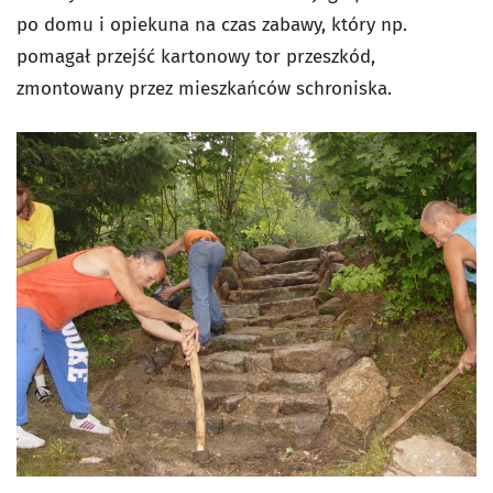
po domu i opiekuna na czas zabawy, który np.
pomagał przejść kartonowy tor przeszkód,
zmontowany przez mieszkańców schroniska.