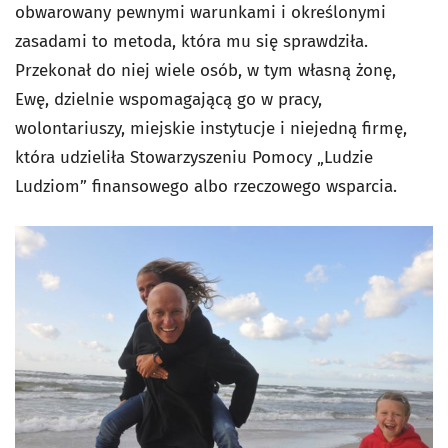
obwarowany pewnymi warunkami i określonymi
zasadami to metoda, która mu się sprawdziła.
Przekonał do niej wiele osób, w tym własną żonę,
Ewę, dzielnie wspomagającą go w pracy,
wolontariuszy, miejskie instytucje i niejedną firmę,
która udzieliła Stowarzyszeniu Pomocy „Ludzie
Ludziom” finansowego albo rzeczowego wsparcia.