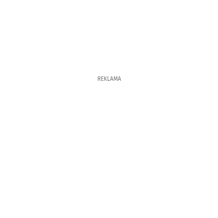
REKLAMA