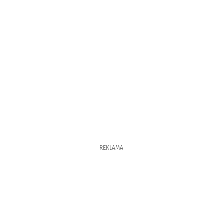
REKLAMA