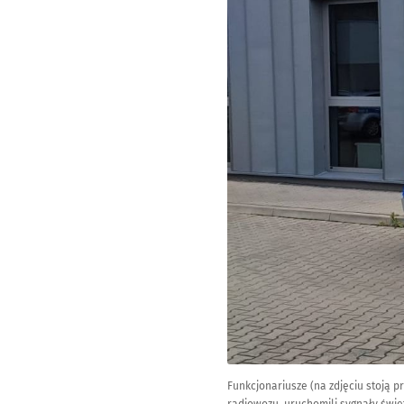
Funkcjonariusze (na zdjęciu stoją p