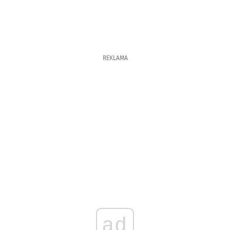
REKLAMA
ad