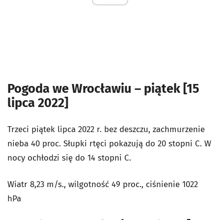
Pogoda we Wrocławiu – piątek [15
lipca 2022]
Trzeci piątek lipca 2022 r. bez deszczu, zachmurzenie
nieba 40 proc. Słupki rtęci pokazują do 20 stopni C. W
nocy ochłodzi się do 14 stopni C.
Wiatr 8,23 m/s., wilgotność 49 proc., ciśnienie 1022
hPa