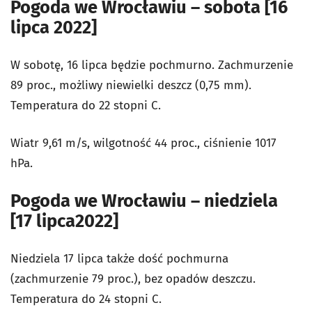
Pogoda we Wrocławiu – sobota [16
lipca 2022]
W sobotę, 16 lipca będzie pochmurno. Zachmurzenie
89 proc., możliwy niewielki deszcz (0,75 mm).
Temperatura do 22 stopni C.
Wiatr 9,61 m/s, wilgotność 44 proc., ciśnienie 1017
hPa.
Pogoda we Wrocławiu – niedziela
[17 lipca2022]
Niedziela 17 lipca także dość pochmurna
(zachmurzenie 79 proc.), bez opadów deszczu.
Temperatura do 24 stopni C.