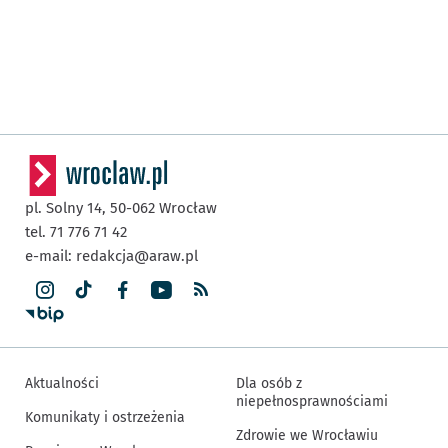
pl. Solny 14,
50-062
Wrocław
tel. 71 776 71 42
e-mail:
redakcja@araw.pl
Aktualności
Dla osób z
niepełnosprawnościami
Komunikaty i ostrzeżenia
Zdrowie we Wrocławiu