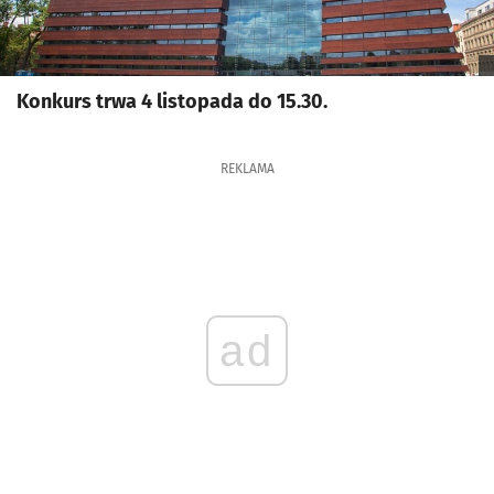
Konkurs trwa 4 listopada do 15.30.
REKLAMA
ad