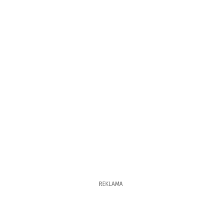
REKLAMA