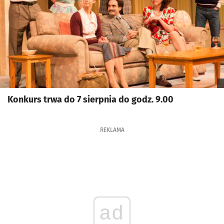
Konkurs trwa do 7 sierpnia do godz. 9.00
REKLAMA
ad