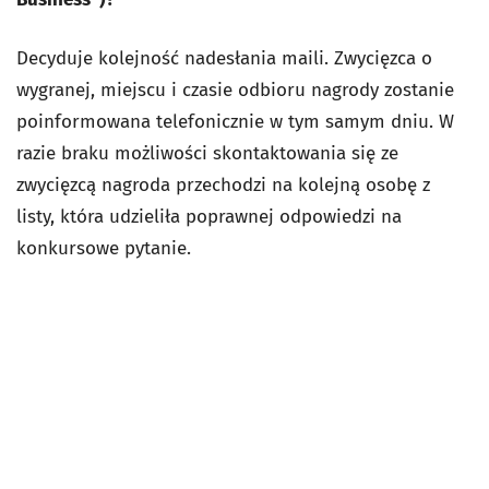
Decyduje kolejność nadesłania maili. Zwycięzca o
wygranej, miejscu i czasie odbioru nagrody zostanie
poinformowana telefonicznie w tym samym dniu. W
razie braku możliwości skontaktowania się ze
zwycięzcą nagroda przechodzi na kolejną osobę z
listy, która udzieliła poprawnej odpowiedzi na
konkursowe pytanie.