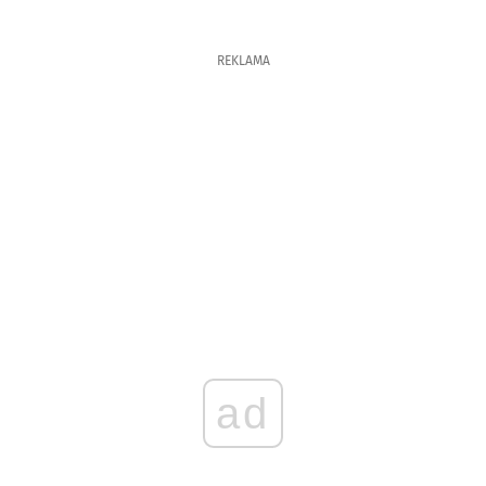
REKLAMA
ad