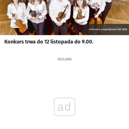
Orkiestra Leopoldinum/fot. NFM
Konkurs trwa do 12 listopada do 9.00.
REKLAMA
ad