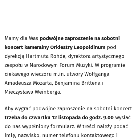
Mamy dla Was
podwójne zaproszenie na sobotni
koncert kameralny Orkiestry Leopoldinum
pod
dyrekcją Hartmuta Rohde, dyrektora artystycznego
zespołu w Narodowym Forum Muzyki. W programie
ciekawego wieczoru m.in. utwory Wolfganga
Amadeusza Mozarta, Benjamina Brittena i
Mieczysława Weinberga.
Aby wygrać podwójne zaproszenie na sobotni koncert
trzeba do czwartku 12 listopada do godz. 9.00
wysłać
do nas wypełniony formularz. W treści należy podać
imię, nazwisko, numer telefonu kontaktowego i