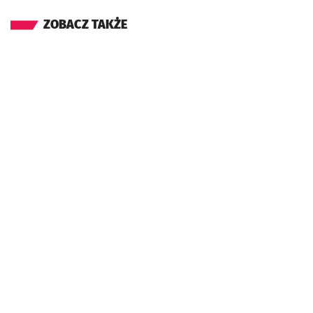
ZOBACZ TAKŻE