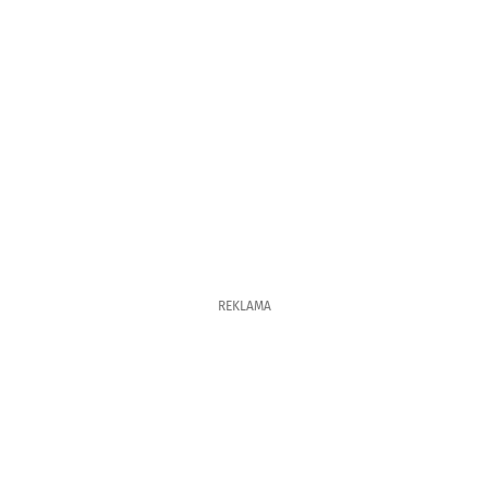
REKLAMA