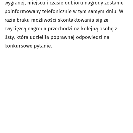
wygranej, miejscu i czasie odbioru nagrody zostanie
poinformowany telefonicznie w tym samym dniu. W
razie braku możliwości skontaktowania się ze
zwycięzcą nagroda przechodzi na kolejną osobę z
listy, która udzieliła poprawnej odpowiedzi na
konkursowe pytanie.