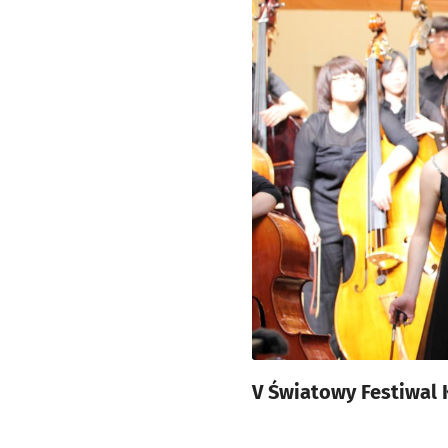
V Światowy Festiwal 