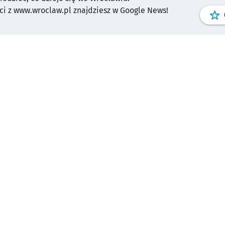
i z www.wroclaw.pl znajdziesz w Google News!