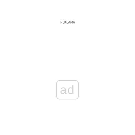
REKLAMA
ad