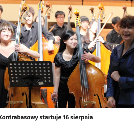
Kontrabasowy startuje 16 sierpnia