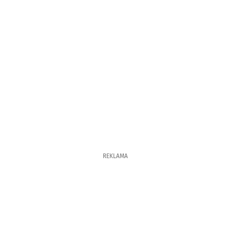
REKLAMA