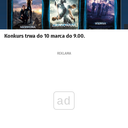
Konkurs trwa do 10 marca do 9.00.
REKLAMA
ad