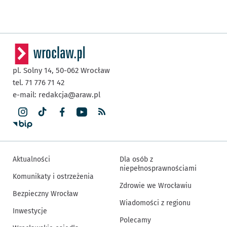
pl. Solny 14,
50-062
Wrocław
tel. 71 776 71 42
e-mail:
redakcja@araw.pl
Aktualności
Dla osób z
niepełnosprawnościami
Komunikaty i ostrzeżenia
Zdrowie we Wrocławiu
Bezpieczny Wrocław
Wiadomości z regionu
Inwestycje
Polecamy