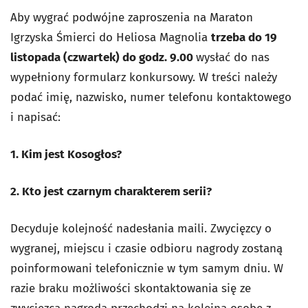
Aby wygrać podwójne zaproszenia na Maraton
Igrzyska Śmierci do Heliosa Magnolia
trzeba do 19
listopada (czwartek) do godz. 9.00
wysłać do nas
wypełniony formularz konkursowy. W treści należy
podać imię, nazwisko, numer telefonu kontaktowego
i napisać:
1. Kim jest Kosogłos?
2. Kto jest czarnym charakterem serii?
Decyduje kolejność nadesłania maili. Zwycięzcy o
wygranej, miejscu i czasie odbioru nagrody zostaną
poinformowani telefonicznie w tym samym dniu. W
razie braku możliwości skontaktowania się ze