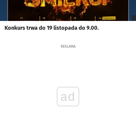
Konkurs trwa do 19 listopada do 9.00.
REKLAMA
ad