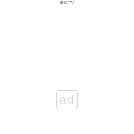
REKLAMA
ad