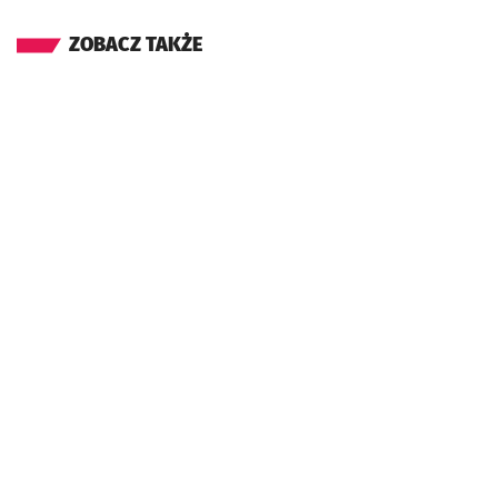
ZOBACZ TAKŻE