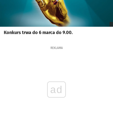
Konkurs trwa do 6 marca do 9.00.
REKLAMA
ad