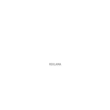
REKLAMA