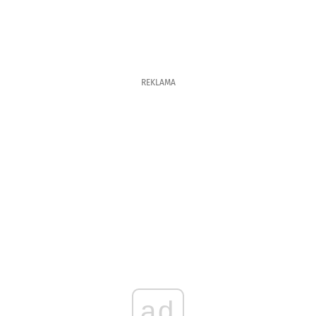
REKLAMA
ad