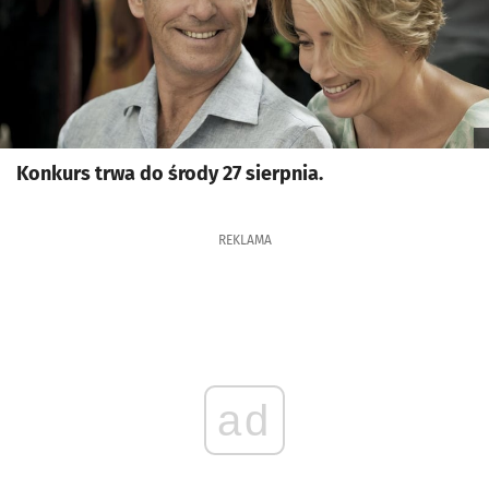
Konkurs trwa do środy 27 sierpnia.
REKLAMA
ad