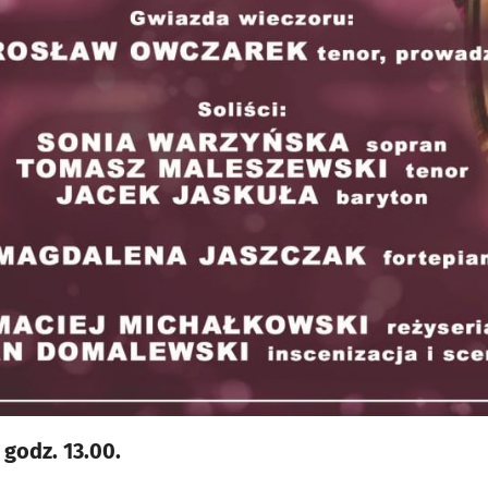
godz. 13.00.