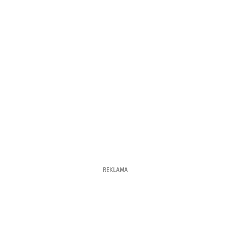
REKLAMA