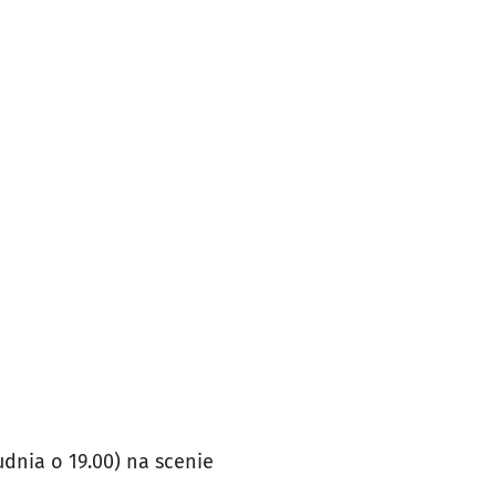
dnia o 19.00) na scenie