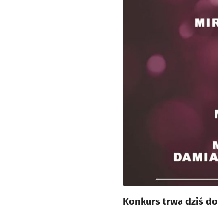
Konkurs trwa dziś do 