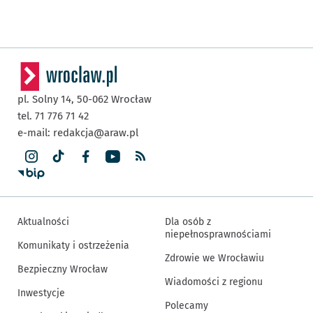
pl. Solny 14,
50-062
Wrocław
tel. 71 776 71 42
e-mail:
redakcja@araw.pl
Aktualności
Dla osób z
niepełnosprawnościami
Komunikaty i ostrzeżenia
Zdrowie we Wrocławiu
Bezpieczny Wrocław
Wiadomości z regionu
Inwestycje
Polecamy