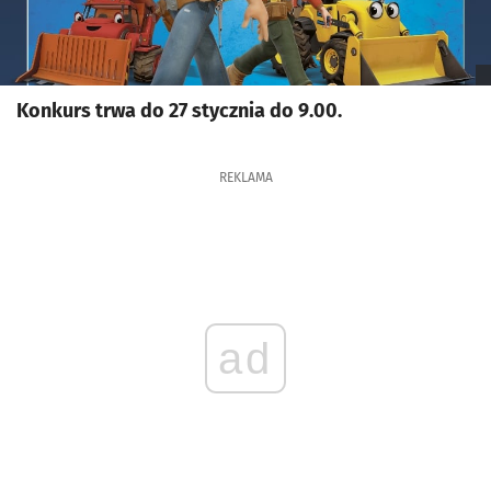
Konkurs trwa do 27 stycznia do 9.00.
REKLAMA
ad