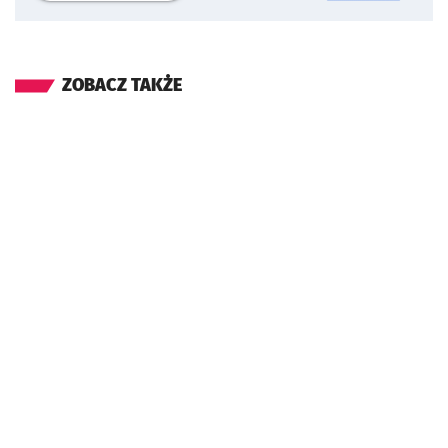
ZOBACZ TAKŻE