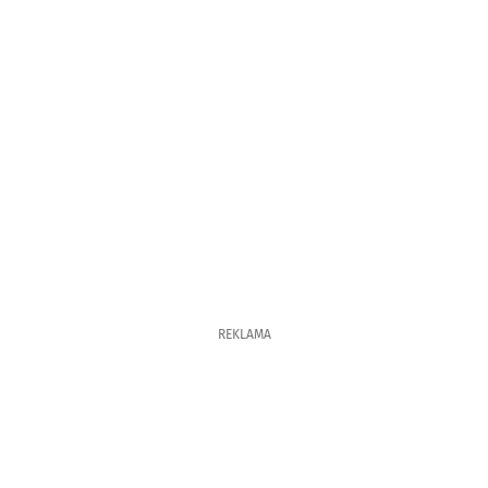
REKLAMA