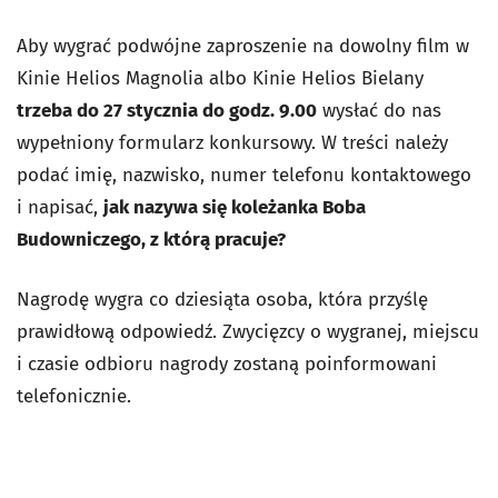
Aby wygrać podwójne zaproszenie na dowolny film w
Kinie Helios Magnolia albo Kinie Helios Bielany
trzeba do 27 stycznia do godz. 9.00
wysłać do nas
wypełniony formularz konkursowy. W treści należy
podać imię, nazwisko, numer telefonu kontaktowego
i napisać,
jak nazywa się koleżanka Boba
Budowniczego, z którą pracuje?
Nagrodę wygra co dziesiąta osoba, która przyślę
prawidłową odpowiedź. Zwycięzcy o wygranej, miejscu
i czasie odbioru nagrody zostaną poinformowani
telefonicznie.