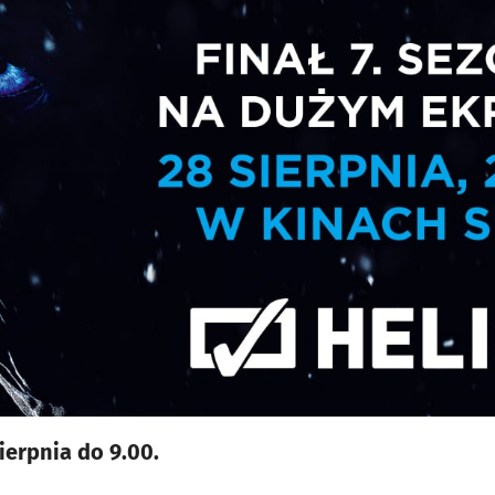
ierpnia do 9.00.