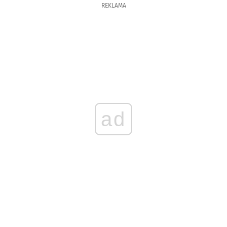
REKLAMA
ad