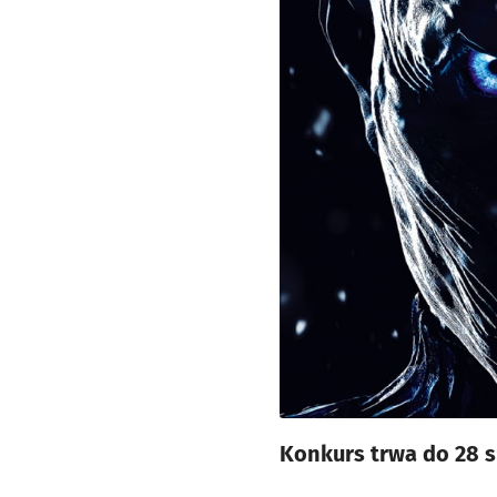
Konkurs trwa do 28 s