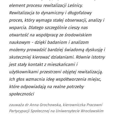
element procesu rewitalizacji Leśnicy.
Rewitalizacja to dynamiczny i długofalowy
proces, który wymaga stałej obserwacji, analizy i
wsparcia. Dlatego szczególnie cieszy nas
otwartość na współpracę ze środowiskiem
naukowym - dzięki badaniom i analizom
możemy prowadzić bardziej świadomą dyskusję i
skuteczniej kierować działaniami. Równie istotny
jest stały kontakt z mieszkańcami i
użytkownikami przestrzeni objętej rewitalizacją.
Ich głos wzmacnia ideę współtworzenia miejsc,
które odpowiadają na realne potrzeby
społeczności
zauważa dr Anna Grochowska, kierowniczka Pracowni
Partycypacji Społecznej na Uniwersytecie Wrocławskim