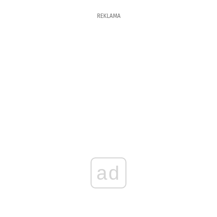
REKLAMA
ad