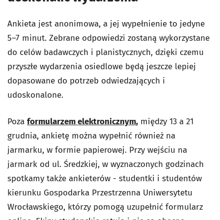
Ankieta jest anonimowa, a jej wypełnienie to jedyne
5–7 minut. Zebrane odpowiedzi zostaną wykorzystane
do celów badawczych i planistycznych, dzięki czemu
przyszłe wydarzenia osiedlowe będą jeszcze lepiej
dopasowane do potrzeb odwiedzających i
udoskonalone.
Poza
formularzem elektronicznym
,
między 13 a 21
grudnia, ankietę można wypełnić również na
jarmarku, w formie papierowej. Przy wejściu na
jarmark od ul. Średzkiej, w wyznaczonych godzinach
spotkamy także ankieterów - studentki i studentów
kierunku Gospodarka Przestrzenna Uniwersytetu
Wrocławskiego, którzy pomogą uzupełnić formularz