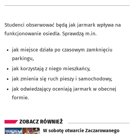
Studenci obserwować będą jak jarmark wpływa na
funkcjonowanie osiedla. Sprawdzą m.in.
jak miejsce działa po czasowym zamknięciu
parkingu,
jak korzystają z niego mieszkańcy,
jak zmienia się ruch pieszy i samochodowy,
jak odwiedzający oceniają jarmark w obecnej
formie.
ZOBACZ RÓWNIEŻ
otworzy się w nowej karcie
W sobotę otwarcie Zaczarowanego