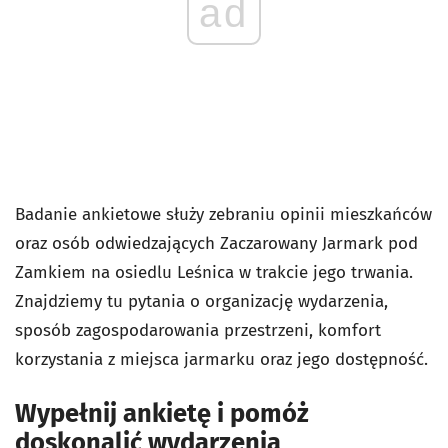
ad
Badanie ankietowe służy zebraniu opinii mieszkańców
oraz osób odwiedzających Zaczarowany Jarmark pod
Zamkiem na osiedlu Leśnica w trakcie jego trwania.
Znajdziemy tu pytania o organizację wydarzenia,
sposób zagospodarowania przestrzeni, komfort
korzystania z miejsca jarmarku oraz jego dostępność.
Wypełnij ankietę i pomóż
doskonalić wydarzenia