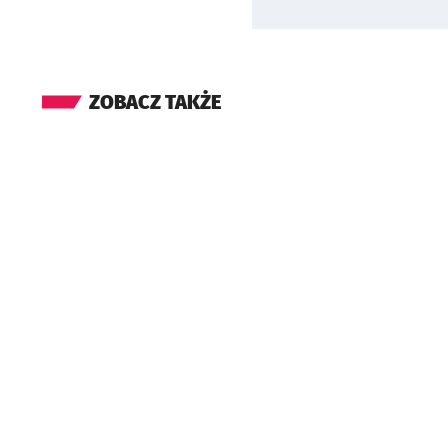
ZOBACZ TAKŻE