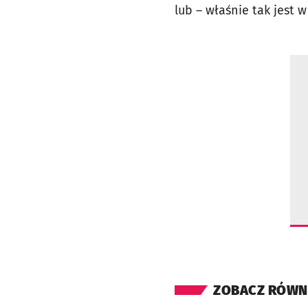
lub – właśnie tak jest 
ZOBACZ RÓWN