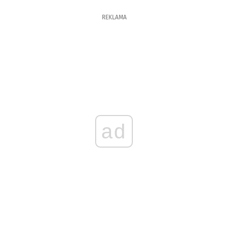
REKLAMA
ad