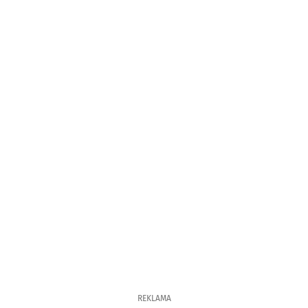
REKLAMA