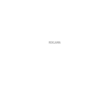
REKLAMA