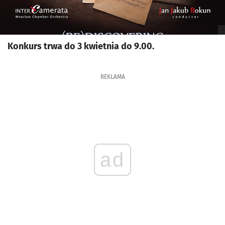
Konkurs trwa do 3 kwietnia do 9.00.
REKLAMA
ad