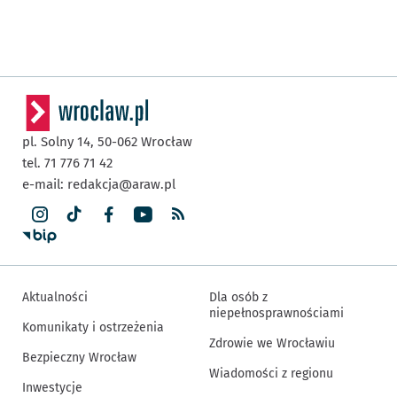
pl. Solny 14,
50-062
Wrocław
tel. 71 776 71 42
e-mail:
redakcja@araw.pl
Aktualności
Dla osób z
niepełnosprawnościami
Komunikaty i ostrzeżenia
Zdrowie we Wrocławiu
Bezpieczny Wrocław
Wiadomości z regionu
Inwestycje