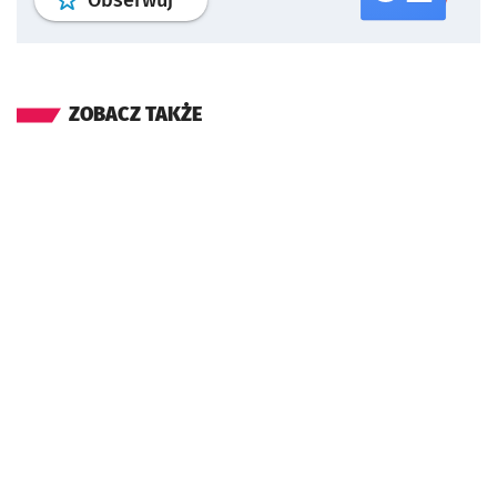
Obserwuj
ZOBACZ TAKŻE