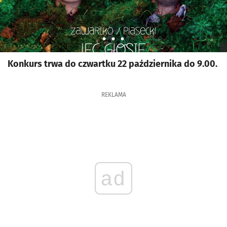
Konkurs trwa do czwartku 22 października do 9.00.
REKLAMA
ad