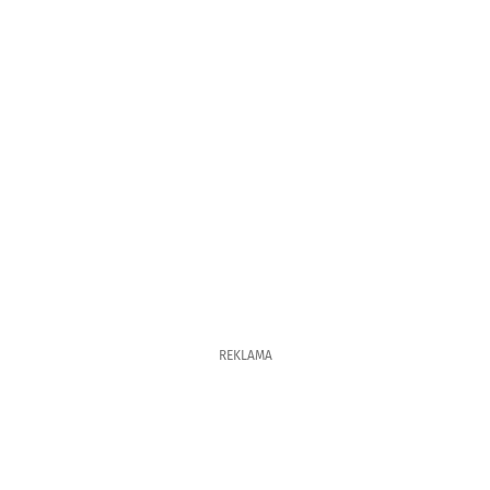
REKLAMA