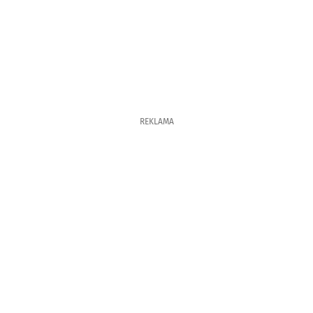
REKLAMA