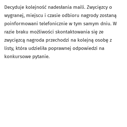
Decyduje kolejność nadesłania maili. Zwycięzcy o
wygranej, miejscu i czasie odbioru nagrody zostaną
poinformowani telefonicznie w tym samym dniu. W
razie braku możliwości skontaktowania się ze
zwycięzcą nagroda przechodzi na kolejną osobę z
listy, która udzieliła poprawnej odpowiedzi na
konkursowe pytanie.