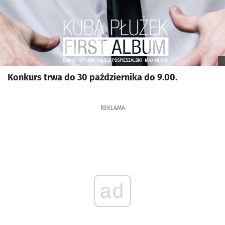
Konkurs trwa do 30 października do 9.00.
REKLAMA
ad