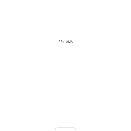
REKLAMA