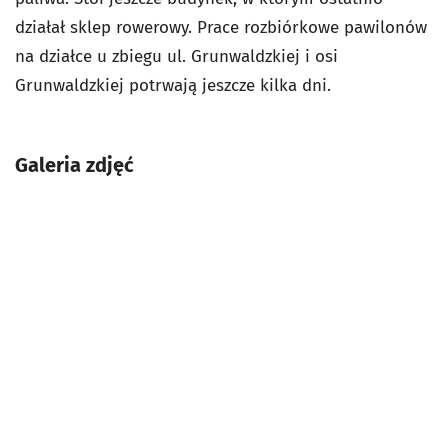
działał sklep rowerowy. Prace rozbiórkowe pawilonów
na działce u zbiegu ul. Grunwaldzkiej i osi
Grunwaldzkiej potrwają jeszcze kilka dni.
Galeria zdjęć