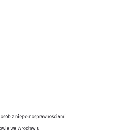
 osób z niepełnosprawnościami
owie we Wrocławiu