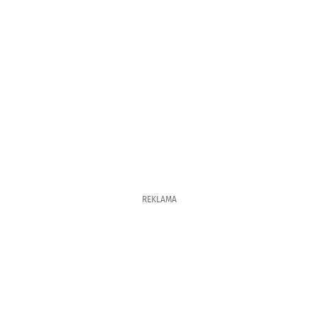
REKLAMA