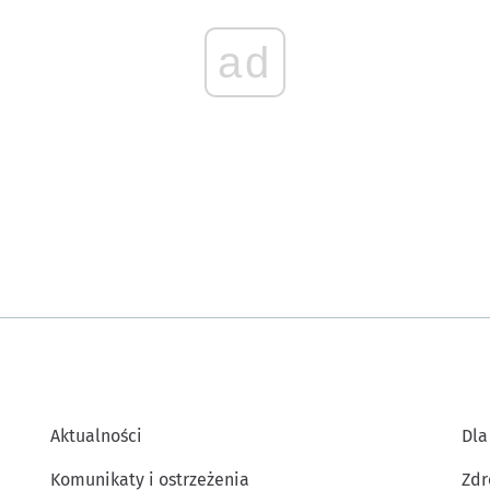
ad
Aktualności
Dla
Komunikaty i ostrzeżenia
Zdr