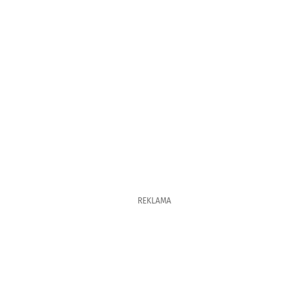
REKLAMA