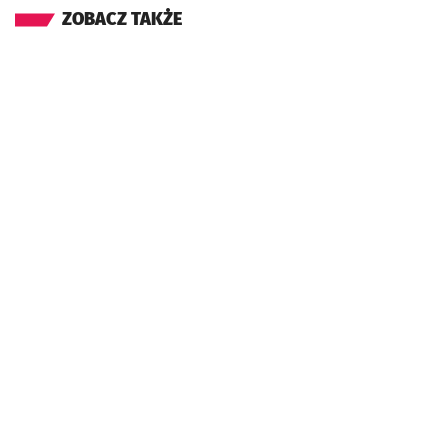
ZOBACZ TAKŻE