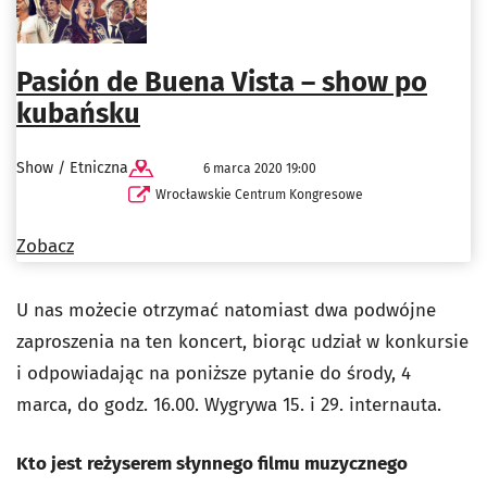
Pasión de Buena Vista – show po
kubańsku
Show / Etniczna
6 marca 2020 19:00
Wrocławskie Centrum Kongresowe
Zobacz
U nas możecie otrzymać natomiast dwa podwójne
zaproszenia na ten koncert, biorąc udział w konkursie
i odpowiadając na poniższe pytanie do środy, 4
marca, do godz. 16.00. Wygrywa 15. i 29. internauta.
Kto jest reżyserem słynnego filmu muzycznego