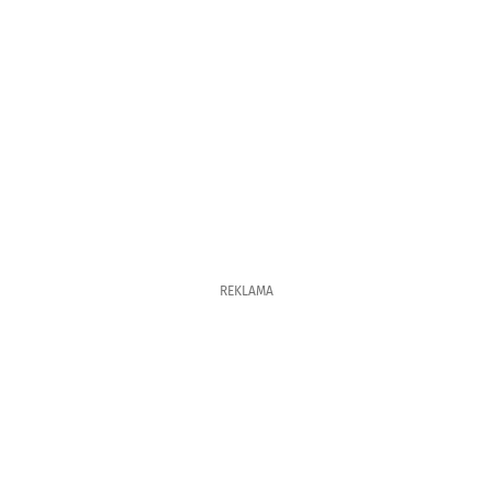
REKLAMA