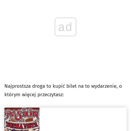
ad
Najprostsza droga to kupić bilet na to wydarzenie, o
którym więcej przeczytasz: