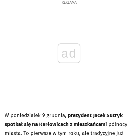
REKLAMA
ad
W poniedziałek 9 grudnia,
prezydent Jacek Sutryk
spotkał się na Karłowicach z mieszkańcami
północy
miasta. To pierwsze w tym roku, ale tradycyjne już