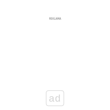
REKLAMA
ad