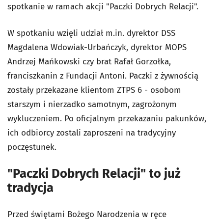
spotkanie w ramach akcji "Paczki Dobrych Relacji".
W spotkaniu wzięli udział m.in. dyrektor DSS
Magdalena Wdowiak-Urbańczyk,
dyrektor MOPS
Andrzej Mańkowski czy brat Rafał Gorzołka,
franciszkanin z Fundacji Antoni. Paczki z żywnością
zostały przekazane klientom ZTPS 6 - osobom
starszym i nierzadko samotnym, zagrożonym
wykluczeniem. Po oficjalnym przekazaniu pakunków,
ich odbiorcy zostali zaproszeni na tradycyjny
poczęstunek.
"Paczki Dobrych Relacji" to już
tradycja
Przed świętami Bożego Narodzenia w ręce