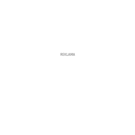
REKLAMA