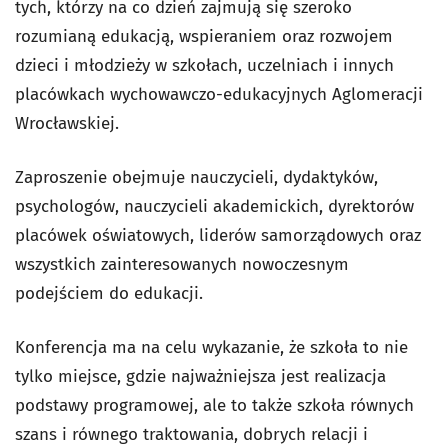
tych, którzy na co dzień zajmują się szeroko
rozumianą edukacją, wspieraniem oraz rozwojem
dzieci i młodzieży w szkołach, uczelniach i innych
placówkach wychowawczo-edukacyjnych Aglomeracji
Wrocławskiej.
Zaproszenie obejmuje nauczycieli, dydaktyków,
psychologów, nauczycieli akademickich, dyrektorów
placówek oświatowych, liderów samorządowych oraz
wszystkich zainteresowanych nowoczesnym
podejściem do edukacji.
Konferencja ma na celu wykazanie, że szkoła to nie
tylko miejsce, gdzie najważniejsza jest realizacja
podstawy programowej, ale to także szkoła równych
szans i równego traktowania, dobrych relacji i