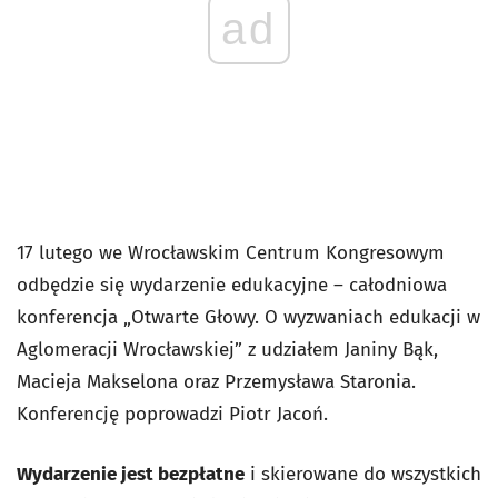
ad
17 lutego we Wrocławskim Centrum Kongresowym
odbędzie się wydarzenie edukacyjne – całodniowa
konferencja „Otwarte Głowy. O wyzwaniach edukacji w
Aglomeracji Wrocławskiej” z udziałem Janiny Bąk,
Macieja Makselona oraz Przemysława Staronia.
Konferencję poprowadzi Piotr Jacoń.
Wydarzenie jest bezpłatne
i skierowane do wszystkich