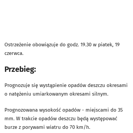
Ostrzeżenie obowiązuje do godz. 19.30 w piatek, 19
czerwca.
Przebieg:
Prognozuje się wystąpienie opadów deszczu okresami
o natężeniu umiarkowanym okresami silnym.
Prognozowana wysokość opadów - miejscami do 35
mm. W trakcie opadów deszczu będą występować
burze z porywami wiatru do 70 km/h.