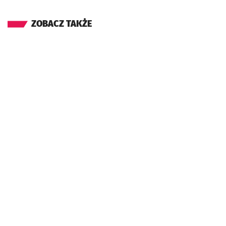
ZOBACZ TAKŻE