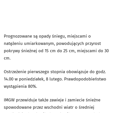
Prognozowane są opady śniegu, miejscami o
natężeniu umiarkowanym, powodujących przyrost
pokrywy śnieżnej od 15 cm do 25 cm, miejscami do 30
cm.
Ostrzeżenie pierwszego stopnia obowiązuje do godz.
14.00 w poniedziałek, 8 lutego. Prawdopodobieństwo
wystąpienia
80%.
IMGW przewiduje także zawieje i zamiecie śnieżne
spowodowane przez wschodni wiatr o średniej