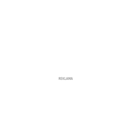
REKLAMA