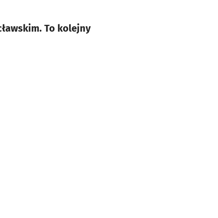
ławskim. To kolejny