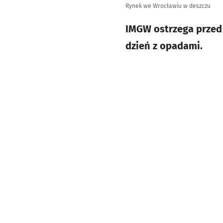
Rynek we Wrocławiu w deszczu
IMGW ostrzega przed
dzień z opadami.