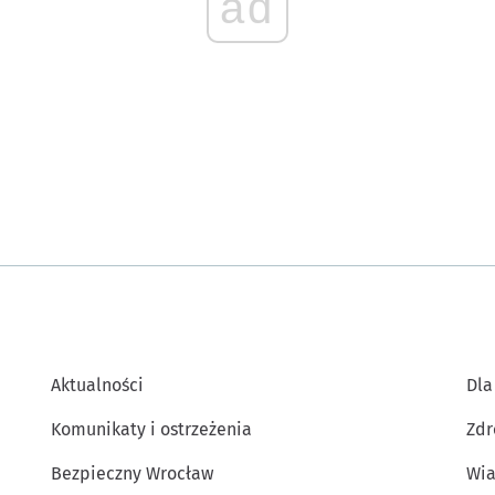
ad
Aktualności
Dla
Komunikaty i ostrzeżenia
Zdr
Bezpieczny Wrocław
Wia