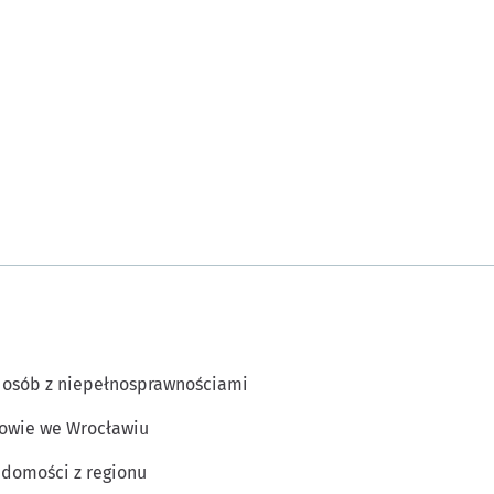
 osób z niepełnosprawnościami
owie we Wrocławiu
domości z regionu