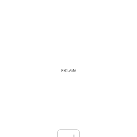
REKLAMA