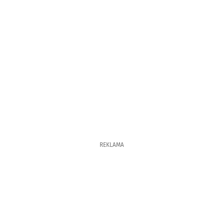
REKLAMA