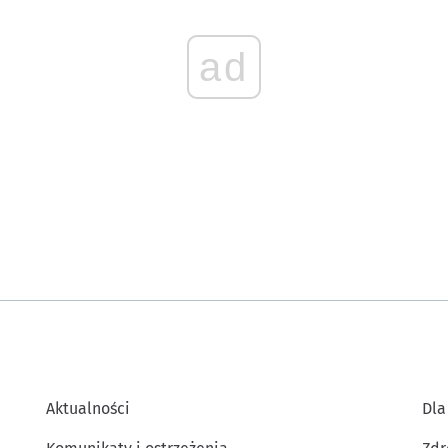
ad
Aktualności
Dla