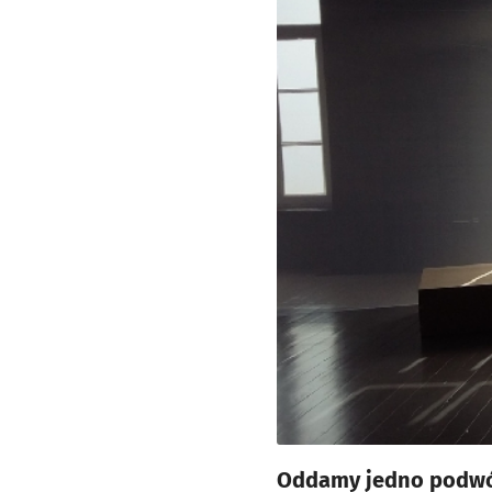
Oddamy jedno podwójn