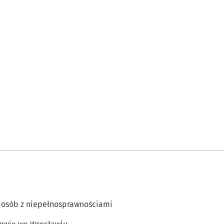
 osób z niepełnosprawnościami