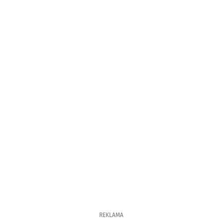
REKLAMA