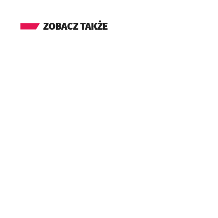
ZOBACZ TAKŻE