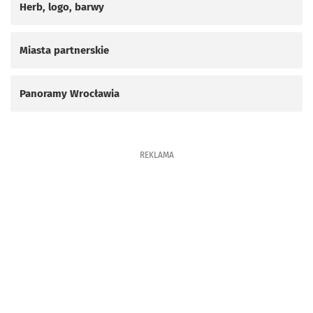
Herb, logo, barwy
Miasta partnerskie
Panoramy Wrocławia
REKLAMA