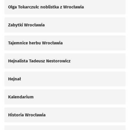
Olga Tokarczuk: noblistka z Wrocławia
Zabytki Wrocławia
Tajemnice herbu Wrocławia
Hejnalista Tadeusz Nestorowicz
Hejnał
Kalendarium
Historia Wrocławia