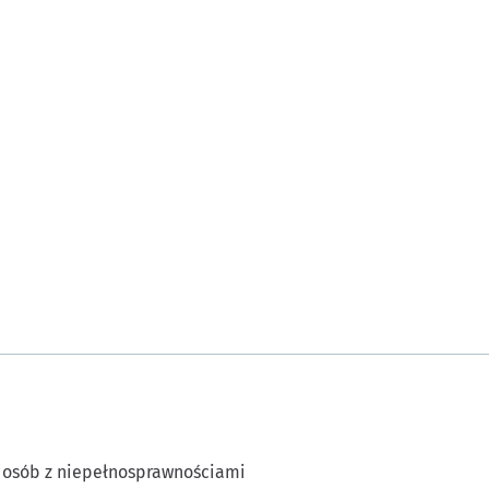
 osób z niepełnosprawnościami