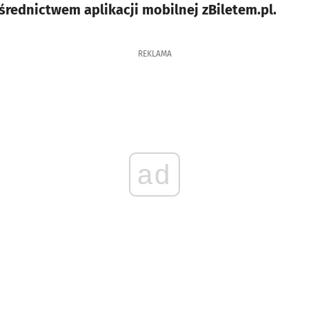
średnictwem aplikacji mobilnej zBiletem.pl.
REKLAMA
ad