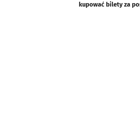
kupować bilety za po