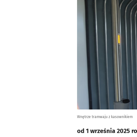
Wnętrze tramwaju z kasownikiem
od 1 września 2025 r