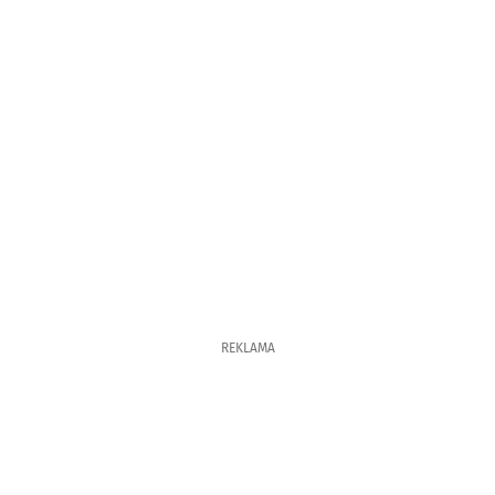
REKLAMA