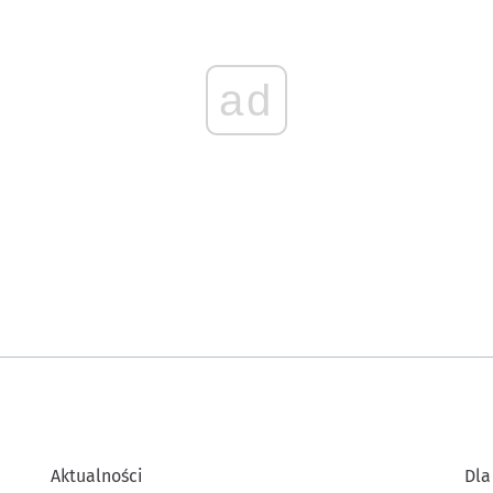
ad
Aktualności
Dla