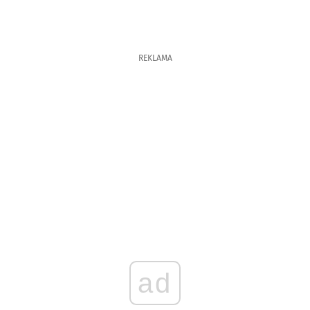
REKLAMA
ad