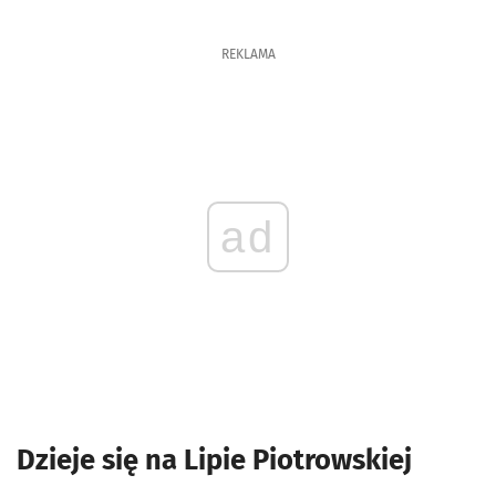
REKLAMA
ad
Dzieje się na Lipie Piotrowskiej