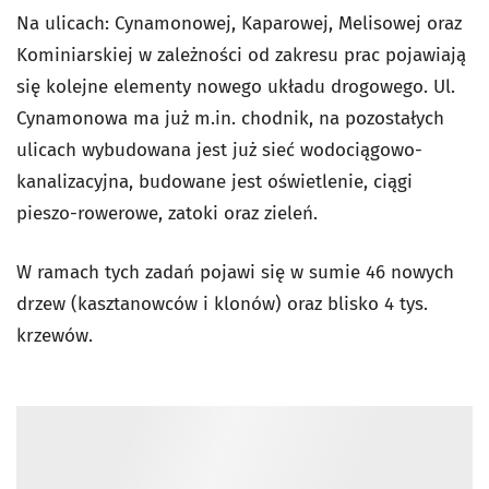
Na ulicach: Cynamonowej, Kaparowej, Melisowej oraz
Kominiarskiej w zależności od zakresu prac pojawiają
się kolejne elementy nowego układu drogowego. Ul.
Cynamonowa ma już m.in. chodnik, na pozostałych
ulicach wybudowana jest już sieć wodociągowo-
kanalizacyjna, budowane jest oświetlenie, ciągi
pieszo-rowerowe, zatoki oraz zieleń.
W ramach tych zadań pojawi się w sumie 46 nowych
drzew (kasztanowców i klonów) oraz blisko 4 tys.
krzewów.