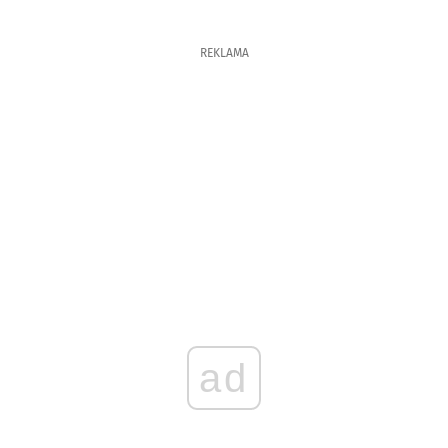
REKLAMA
ad