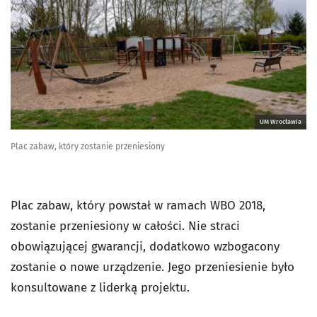
UM Wrocławia
Plac zabaw, który zostanie przeniesiony
Plac zabaw, który powstał w ramach WBO 2018,
zostanie przeniesiony w całości. Nie straci
obowiązującej gwarancji, dodatkowo wzbogacony
zostanie o nowe urządzenie. Jego przeniesienie było
konsultowane z liderką projektu.