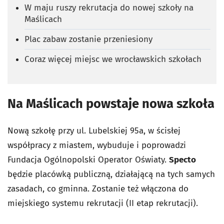
W maju ruszy rekrutacja do nowej szkoły na
Maślicach
Plac zabaw zostanie przeniesiony
Coraz więcej miejsc we wrocławskich szkołach
Na Maślicach powstaje nowa szkoła
Nową szkołę przy ul. Lubelskiej 95a, w ścisłej
współpracy z miastem, wybuduje i poprowadzi
Fundacja Ogólnopolski Operator Oświaty.
Specto
będzie placówką publiczną, działającą na tych samych
zasadach, co gminna. Zostanie też włączona do
miejskiego systemu rekrutacji (II etap rekrutacji).