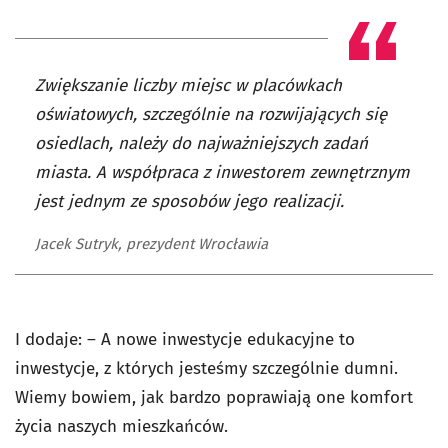
Zwiększanie liczby miejsc w placówkach
oświatowych, szczególnie na rozwijających się
osiedlach, należy do najważniejszych zadań
miasta. A współpraca z inwestorem zewnętrznym
jest jednym ze sposobów jego realizacji.
Jacek Sutryk, prezydent Wrocławia
I dodaje: – A nowe inwestycje edukacyjne to
inwestycje, z których jesteśmy szczególnie dumni.
Wiemy bowiem, jak bardzo poprawiają one komfort
życia naszych mieszkańców.