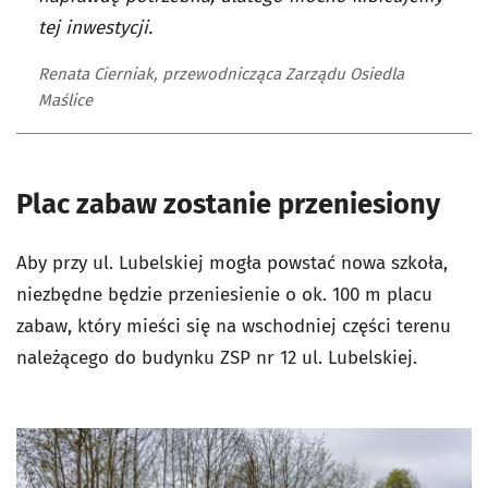
tej inwestycji.
Renata Cierniak, przewodnicząca Zarządu Osiedla
Maślice
Plac zabaw zostanie przeniesiony
Aby przy ul. Lubelskiej mogła powstać nowa szkoła,
niezbędne będzie przeniesienie o ok. 100 m placu
zabaw, który mieści się na wschodniej części terenu
należącego do budynku ZSP nr 12 ul. Lubelskiej.