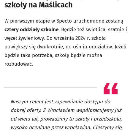
szkoły na Maślicach
W pierwszym etapie w Specto uruchomione zostaną
cztery oddziały szkolne
. Będzie też świetlica, szatnie i
węzeł żywieniowy. Do września 2024 r. szkoła
powiększy się dwukrotnie, do ośmiu oddziałów. Jeżeli
będzie taka potrzeba, szkołę będzie można
rozbudować.
Naszym celem jest zapewnianie dostępu do
dobrej oferty. Z Wrocławiem współpracujemy już
od wielu lat, prowadzimy tu szkoły i przedszkola,
wysoko oceniane przez wrocławian. Cieszymy się,