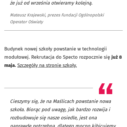
że już od września otwieramy kolejną.
Mateusz Krajewski, prezes Fundacji Ogólnopolski
Operator Oświaty
Budynek nowej szkoły powstanie w technologii
modułowej. Rekrutacja do Specto rozpocznie się
już 8
maja.
Szczegóły na stronie szkoły.
Cieszymy się, że na Maślicach powstanie nowa
szkoła. Biorąc pod uwagę, jak bardzo rozwija i
rozbudowuje się nasze osiedle, jest ona
naprawdę potrzebna, dlatego mocno kibicujemy