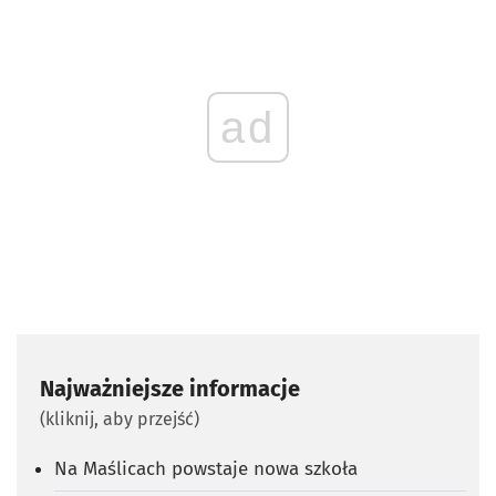
ad
Najważniejsze informacje
(kliknij, aby przejść)
Na Maślicach powstaje nowa szkoła