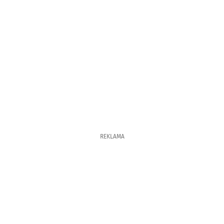
REKLAMA