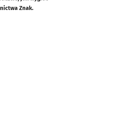
nictwa Znak.