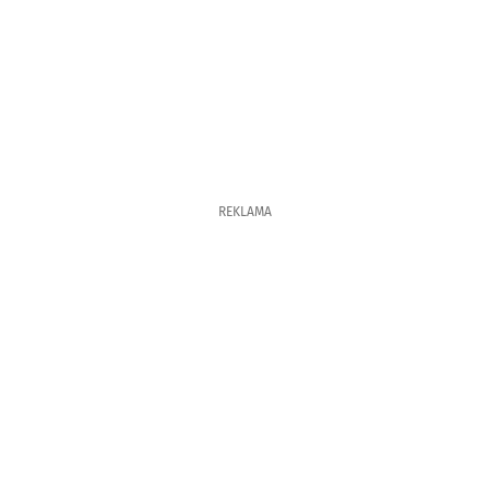
REKLAMA