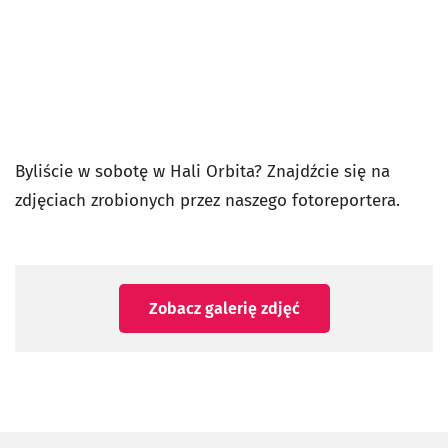
Byliście w sobotę w Hali Orbita? Znajdźcie się na
zdjęciach zrobionych przez naszego fotoreportera.
Zobacz galerię zdjęć